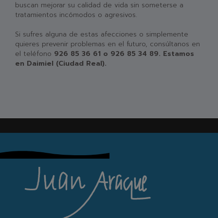
buscan mejorar su calidad de vida sin someterse a
tratamientos incómodos o agresivos.
Si sufres alguna de estas afecciones o simplemente
quieres prevenir problemas en el futuro, consúltanos en
el teléfono
926 85 36 61 o 926 85 34 89. Estamos
en Daimiel (Ciudad Real).