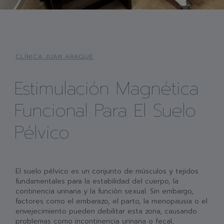
CLÍNICA JUAN ARAQUE
Estimulación Magnética
Funcional Para El Suelo
Pélvico
El suelo pélvico es un conjunto de músculos y tejidos
fundamentales para la estabilidad del cuerpo, la
continencia urinaria y la función sexual. Sin embargo,
factores como el embarazo, el parto, la menopausia o el
envejecimiento pueden debilitar esta zona, causando
problemas como incontinencia urinaria o fecal,