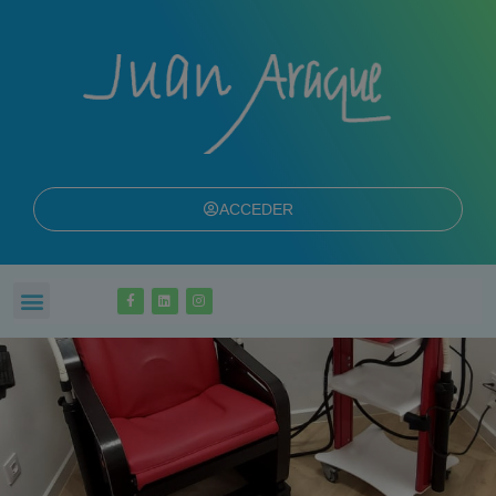
ACCEDER