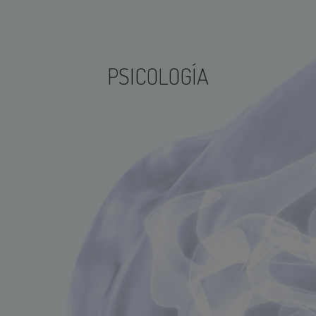
PSICOLOGÍA