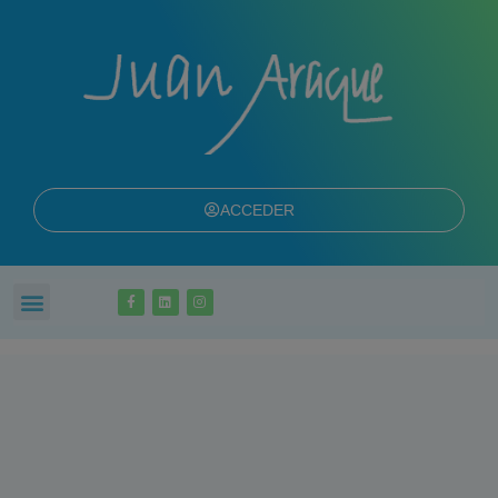
ACCEDER