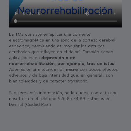
La TMS consiste en aplicar una corriente
electromagnética en una zona de la corteza cerebral
específica, permitiendo así modular los circuitos
cerebrales que influyen en el dolor”. También tienen
aplicaciones en
depresión o en
neurorrehabilitación, por ejemplo, tras un ictus.
Además en una técnica no invasiva con pocos efectos
adversos y de baja intensidad que, en general , son
bien tolerados y de carácter transitorio.
Si quieres más información, no lo dudes, contacta con
nosotros en el teléfono 926 85 34 89. Estamos en
Daimiel (Ciudad Real)