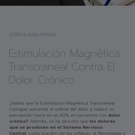
CLÍNICA JUAN ARAQUE
Estimulación Magnética
Transcraneal Contra El
Dolor Crónico
¿Sabías que la Estimulación Magnética Transcraneal
consigue aumentar el umbral del dolor y reducir su
percepción hasta en un 60% en pacientes con
dolor
crónico?
Además, se ha descrito que
los dolores
que se producen en el Sistema Nervioso
Central,
como pueden ser las cefaleas, la fibromialgia o