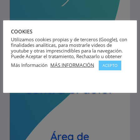
COOKIES
Utilizamos cookies propias y de terceros (Google), con
finalidades analíticas, para mostrarle videos de
youtube y otras imprescindibles para la navegación.
Puede Aceptar el tratamiento, Rechazarlo u obtener
Más Información
MÁS INFORMACIÓN
ACEPTO