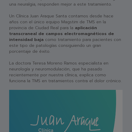
una neuralgia, responden mejor a este tratamiento.
Un Clínica Juan Araque Santa contamos desde hace
años con el único equipo Magstim de TMS en la
provincia de Ciudad Real para la
aplicación
transcraneal de campos electromagnéticos de
intensidad baja
como tratamiento para pacientes con
este tipo de patologías consiguiendo un gran
porcentaje de éxito.
La doctora Teresa Moreno Ramos especialista en
neurología y neuromodulación, que ha pasado
recientemente por nuestra clínica, explica como
funciona la TMS en tratamientos contra el dolor crónico.