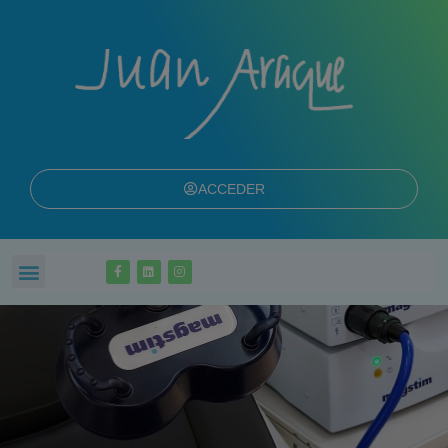
ACCEDER